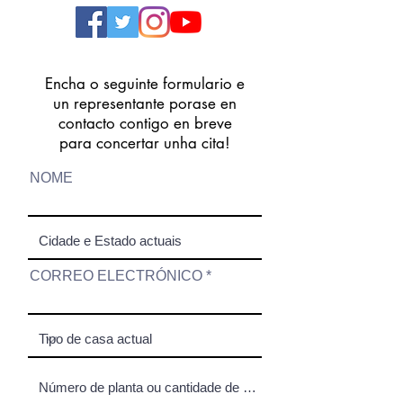
Encha o seguinte formulario e
un representante porase en
contacto contigo en breve
para concertar unha cita!
NOME
CORREO ELECTRÓNICO