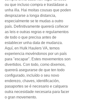
ou que incluso compra e trasládase a
unha illa. Hai moitas cousas que poden
desprazarse a longa distancia,
especialmente se te mudas a outro
país. Definitivamente quererá coñecer
as leis e outras regras e regulamentos
de todo o que precisa antes de
establecer unha data de mudanza.
Aquí, en Hulk Haulers VA, temos
experiencia movéndonos por un país
para "escapar". Estes movementos son
divertidos. Con todo, como dixemos,
quererá asegurarse de que ten todo
configurado, incluído o seu novo
enderezo, chaves, identificación,
pasaportes se é necesario e calquera
outra necesidade necesaria para facer
o gran movemento.