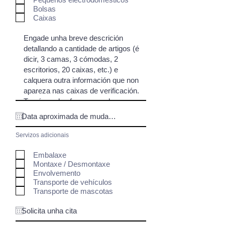
Bolsas
Caixas
Servizos adicionais
Embalaxe
Montaxe / Desmontaxe
Envolvemento
Transporte de vehículos
Transporte de mascotas