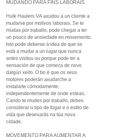
MUDANDO PARA FINS LABORAIS
Hulk Haulers VA axudou a un cliente a
mudarse por motivos laborais. Se te
mudas por traballo, pode chegar a ter
un pouco de ansiedade en movemento.
Isto pode deberse á idea de que se
está a mudar a un lugar que nunca
antes visitou ou porque pode ter a
sensación de que comeza de novo
dalgún xeito. O bo é que os seus
motores poderán axudarche a
instalarte cómodamente,
independentemente de onde esteas.
Cando te mudes por traballo, debes
considerar o tipo de fogar e o estilo de
vida que desexarás na túa nova
cidade.
MOVEMENTO PARA AUMENTAR A