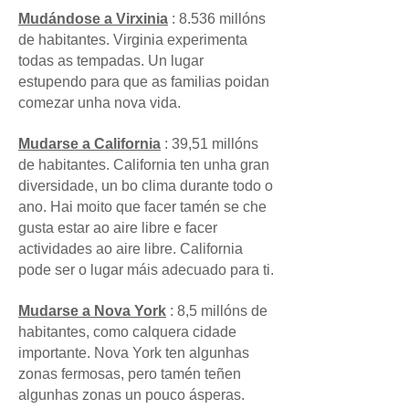
Mudándose a
Virxinia
: 8.536 millóns
de habitantes. Virginia experimenta
todas as tempadas. Un lugar
estupendo para que as familias poidan
comezar unha nova vida.
Mudarse a
California
: 39,51 millóns
de habitantes. California ten unha gran
diversidade, un bo clima durante todo o
ano. Hai moito que facer tamén se che
gusta estar ao aire libre e facer
actividades ao aire libre. California
pode ser o lugar máis adecuado para ti.
Mudarse a Nova York
: 8,5 millóns de
habitantes, como calquera cidade
importante. Nova York ten algunhas
zonas fermosas, pero tamén teñen
algunhas zonas un pouco ásperas.