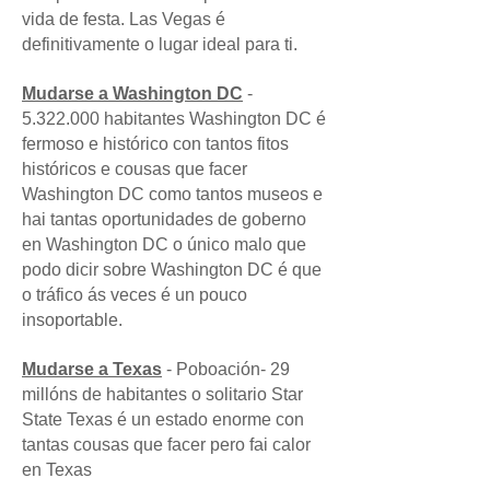
vida de festa. Las Vegas é
definitivamente o lugar ideal para ti.
Mudarse a Washington DC
-
5.322.000 habitantes Washington DC é
fermoso e histórico con tantos fitos
históricos e cousas que facer
Washington DC como tantos museos e
hai tantas oportunidades de goberno
en Washington DC o único malo que
podo dicir sobre Washington DC é que
o tráfico ás veces é un pouco
insoportable.
Mudarse a Texas
- Poboación- 29
millóns de habitantes o solitario Star
State Texas é un estado enorme con
tantas cousas que facer pero fai calor
en Texas