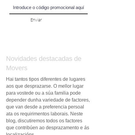
Enviar
Novidades destacadas de
Movers
Hai tantos tipos diferentes de lugares
aos que desprazarse. O mellor lugar
para vostede ou a súa familia pode
depender dunha variedade de factores,
que van desde a preferencia persoal
ata os requirimentos laborais. Neste
blog, discutiremos todos os factores
que contribúen ao desprazamento e ás
localizacións.