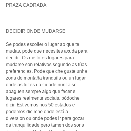
PRAZA CADRADA
DECIDIR ONDE MUDARSE
Se podes escoller o lugar ao que te
mudas, pode que necesites axuda para
decidir. Os mellores lugares para
mudarse son relativos segundo as túas
preferencias. Pode que che guste unha
zona de montaña tranquila ou un lugar
onde as luces da cidade nunca se
apaguen sempre algo que facer e
lugares realmente sociais, pódoche
dicir. Estivemos nos 50 estados e
podemos dicirche onde está a
diversión ou onde podes ir para gozar
da tranquilidade pero tamén dos sons