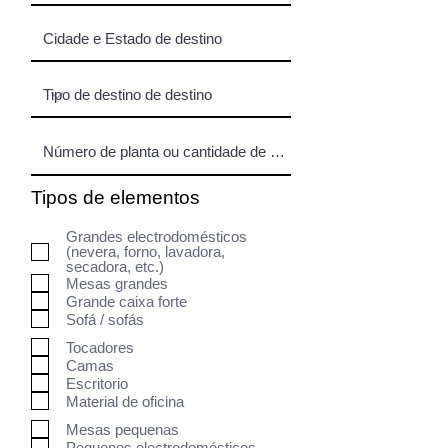
Tipos de elementos
Grandes electrodomésticos
(nevera, forno, lavadora,
secadora, etc.)
Mesas grandes
Grande caixa forte
Sofá / sofás
Tocadores
Camas
Escritorio
Material de oficina
Mesas pequenas
Pequenos electrodomésticos