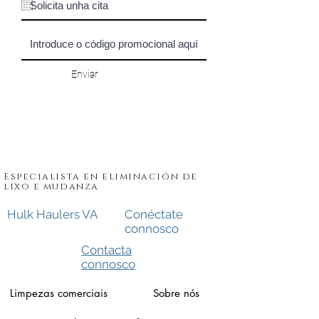
Enviar
Especialista en eliminación de
lixo e mudanza
Hulk Haulers VA
Conéctate
connosco
Contacta
connosco
Limpezas comerciais
Sobre nós